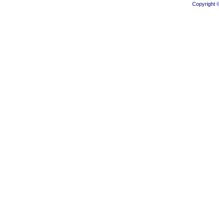
Copyright