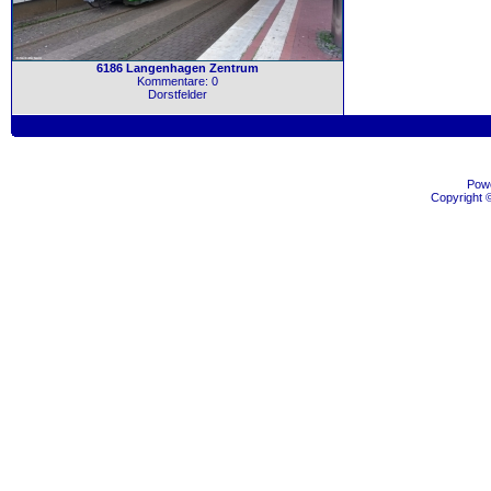
6186 Langenhagen Zentrum
Kommentare: 0
Dorstfelder
Pow
Copyright